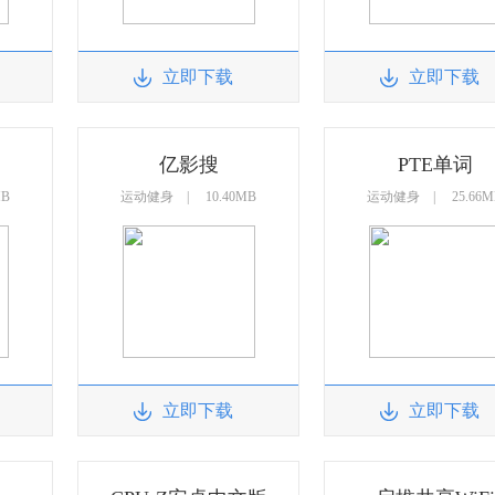
立即下载
立即下载
亿影搜
PTE单词
MB
运动健身 | 10.40MB
运动健身 | 25.66M
立即下载
立即下载