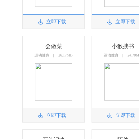
立即下载
立即下载
会做菜
小猴搜书
运动健身 | 26.17MB
运动健身 | 24.79
立即下载
立即下载