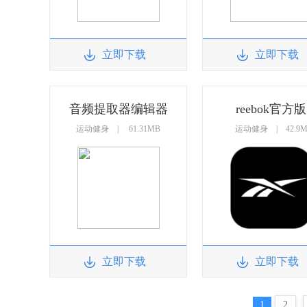
立即下载
立即下载
音频提取器编辑器
reebok官方版
运动健身 | 61.31MB
运动健身 | 42.9
立即下载
立即下载
1
2