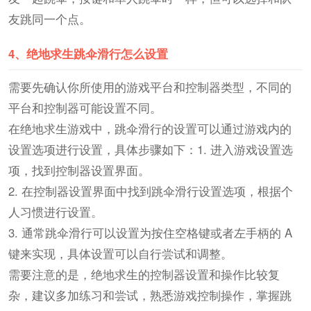
友跳同一个点。
4、
绝地求生跳伞滑行怎么设置
需要先确认你所使用的游戏平台和控制器类型，不同的
平台和控制器可能设置不同。
在绝地求生游戏中，跳伞滑行的设置可以通过游戏内的
设置选项进行设置，具体步骤如下：1. 进入游戏设置选
项，找到控制器设置界面。
2. 在控制器设置界面中找到跳伞滑行设置选项，根据个
人习惯进行设置。
3. 通常跳伞滑行可以设置为按住空格键或者左手柄的 A
键来实现，具体设置可以自行尝试和调整。
需要注意的是，绝地求生的控制器设置和操作比较复
杂，建议多加练习和尝试，熟悉游戏控制操作，掌握跳