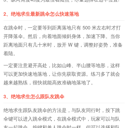
2、
绝地求生最新跳伞怎么快速落地
在跳伞时，一定要等到距离落地只有 500 米左右时才打
开降落伞。然后，向着地面倾斜身体，加速下降。当你
距离地面只有几十米时，放开 W 键，调整好姿势，准备
着陆。
一定要注意避开高处，比如山峰、半山腰等地形，这样
可以更加快速地落地，让你先获取资源。练习多了就会
越来越熟练，很快就能高效准确地落地了。
3、
绝地求生怎么跟队友跳伞
绝地求生跟队友跳伞的方法是，与队友同行时，按下跳
伞键可以进入跳伞模式，在跳伞模式中，玩家可以与队
友一起跳伞，按键和单人跳伞时一样，但可以选择和队