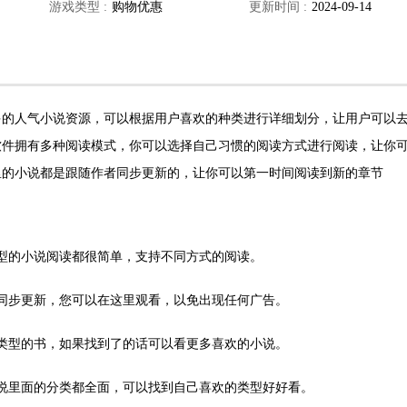
游戏类型 :
购物优惠
更新时间 :
2024-09-14
多的人气小说资源，可以根据用户喜欢的种类进行详细划分，让用户可以
软件拥有多种阅读模式，你可以选择自己习惯的阅读方式进行阅读，让你
里的小说都是跟随作者同步更新的，让你可以第一时间阅读到新的章节
型的小说阅读都很简单，支持不同方式的阅读。
同步更新，您可以在这里观看，以免出现任何广告。
类型的书，如果找到了的话可以看更多喜欢的小说。
说里面的分类都全面，可以找到自己喜欢的类型好好看。