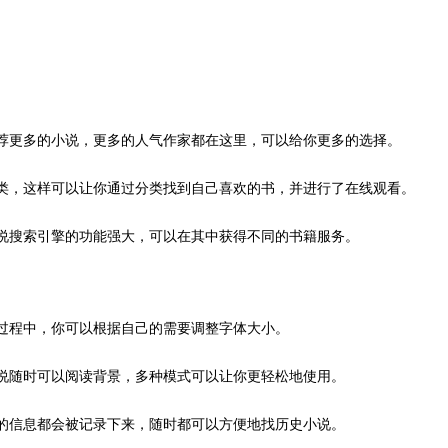
推荐更多的小说，更多的人气作家都在这里，可以给你更多的选择。
分类，这样可以让你通过分类找到自己喜欢的书，并进行了在线观看。
小说搜索引擎的功能强大，可以在其中获得不同的书籍服务。
过程中，你可以根据自己的需要调整字体大小。
说随时可以阅读背景，多种模式可以让你更轻松地使用。
的信息都会被记录下来，随时都可以方便地找历史小说。