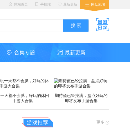
|
|
网站首页
手机端
最新更新
网站地图
合集专题
最新更新
玩一天都不会腻，好玩的休闲
期待值已经拉满，盘点好玩的
手游大合集
即将发布手游合集
游戏推荐
更多