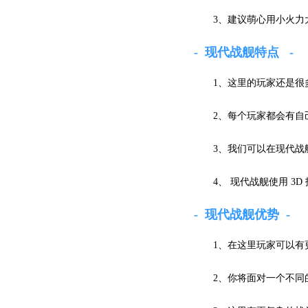
3、建议萌心用小火力
现代战舰特点
1、这里的玩家还是
2、每个玩家都会有
3、我们可以在现代
4、 现代战舰使用 
现代战舰优势
1、在这里玩家可以
2、你将面对一个不