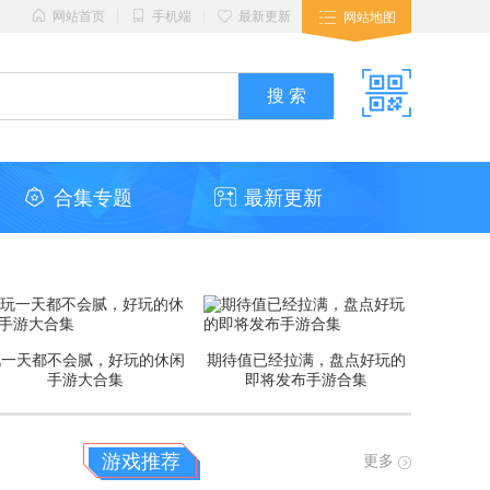
|
|
网站首页
手机端
最新更新
网站地图
合集专题
最新更新
玩一天都不会腻，好玩的休闲
期待值已经拉满，盘点好玩的
手游大合集
即将发布手游合集
游戏推荐
更多